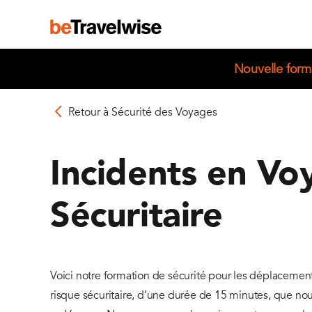
Nouvelle forma
Retour à Sécurité des Voyages
Incidents en Vo
Sécuritaire
Voici notre formation de sécurité pour les déplacement
risque sécuritaire, d’une durée de 15 minutes, que n