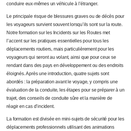
conduire eux-mêmes un véhicule à l’étranger.
Le principale risque de blessures graves ou de décès pour
les voyageurs survient souvent lorsqu’ils sont sur la route.
Notre formation sur les Incidents sur les Routes met
l’accent sur les pratiques essentielles pour tous les
déplacements routiers, mais particulièrement pour les
voyageurs qui seront au volant, ainsi que pour ceux se
rendant dans des pays en développement ou des endroits
éloignés. Après une introduction, quatre sujets sont
abordés : la préparation avant le voyage, y compris une
évaluation de la conduite, les étapes pour se préparer à un
trajet, des conseils de conduite sûre et la manière de
réagir en cas d’incident.
La formation est divisée en mini-sujets de sécurité pour les
déplacements professionnels utilisant des animations