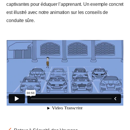
captivantes pour éduquer l’apprenant. Un exemple concret
est illustré avec notre animation sur les conseils de
conduite sûre.