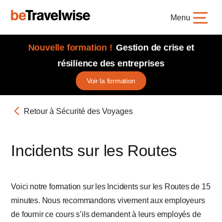
Menu
Nouvelle formation !
Gestion de crise et
résilience des entreprises
Voir la formation
Retour à Sécurité des Voyages
Incidents sur les Routes
Voici notre formation sur les Incidents sur les Routes de 15
minutes. Nous recommandons vivement aux employeurs
de fournir ce cours s’ils demandent à leurs employés de